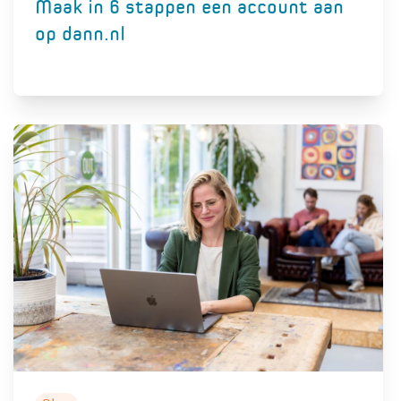
Maak in 6 stappen een account aan
op dann.nl