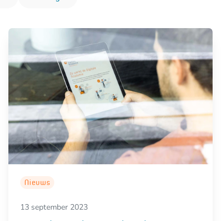
Nieuws
13 september 2023