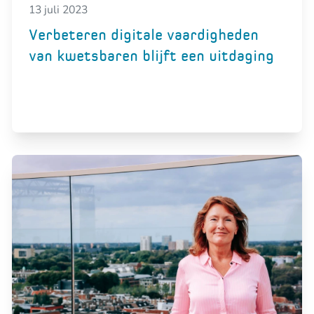
13 juli 2023
Verbeteren digitale vaardigheden
van kwetsbaren blijft een uitdaging