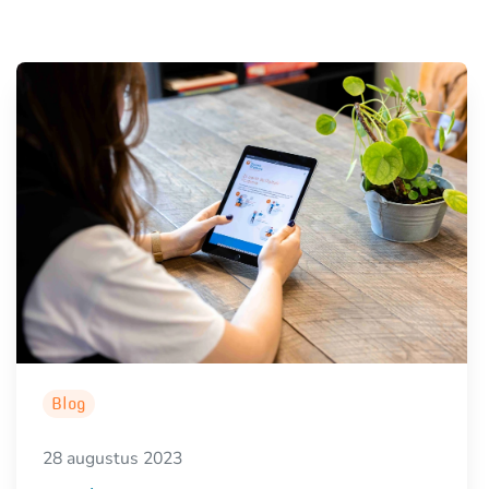
Blog
28 augustus 2023