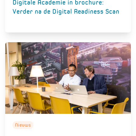
Digitale Academie in brochure:
Verder na de Digital Readiness Scan
Nieuws