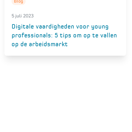
Blog
5 juli 2023
Digitale vaardigheden voor young
professionals: 5 tips om op te vallen
op de arbeidsmarkt