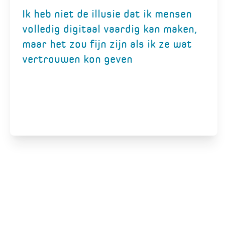
Ik heb niet de illusie dat ik mensen
volledig digitaal vaardig kan maken,
maar het zou fijn zijn als ik ze wat
vertrouwen kon geven