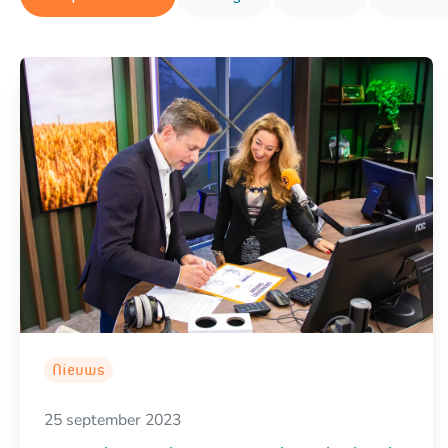
Nieuws
25 september 2023