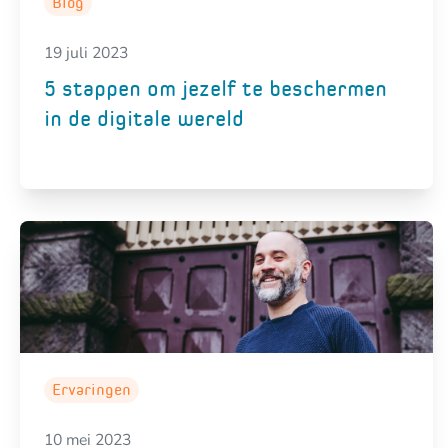
Blog
19 juli 2023
5 stappen om jezelf te beschermen
in de digitale wereld
Ervaringen
10 mei 2023