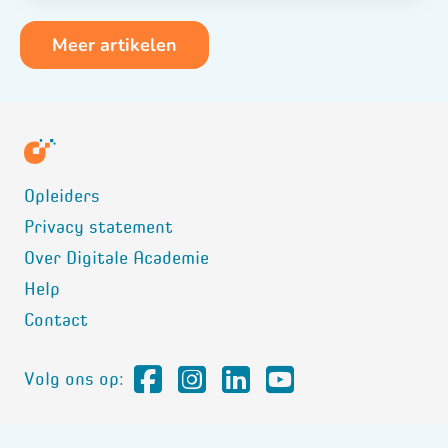
Meer artikelen
Opleiders
Privacy statement
Over Digitale Academie
Help
Contact
Volg ons op: