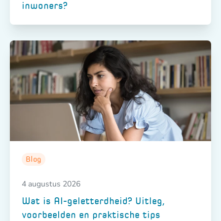
inwoners?
Blog
4 augustus 2026
Wat is AI-geletterdheid? Uitleg,
voorbeelden en praktische tips