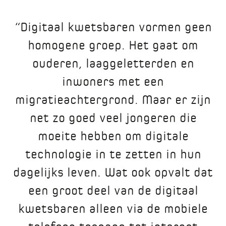
“Digitaal kwetsbaren vormen geen
homogene groep. Het gaat om
ouderen, laaggeletterden en
inwoners met een
migratieachtergrond. Maar er zijn
net zo goed veel jongeren die
moeite hebben om digitale
technologie in te zetten in hun
dagelijks leven. Wat ook opvalt dat
een groot deel van de digitaal
kwetsbaren alleen via de mobiele