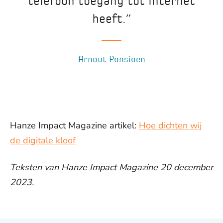
telefoon toegang tot internet
heeft.”
Arnout Ponsioen
Hanze Impact Magazine artikel:
Hoe dichten wij
de digitale kloof
Teksten van Hanze Impact Magazine 20 december
2023.