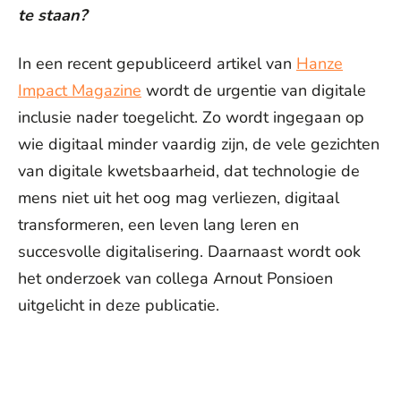
te staan?
In een recent gepubliceerd artikel van
Hanze
Impact Magazine
wordt de urgentie van digitale
inclusie nader toegelicht. Zo wordt ingegaan op
wie digitaal minder vaardig zijn, de vele gezichten
van digitale kwetsbaarheid, dat technologie de
mens niet uit het oog mag verliezen, digitaal
transformeren, een leven lang leren en
succesvolle digitalisering. Daarnaast wordt ook
het onderzoek van collega Arnout Ponsioen
uitgelicht in deze publicatie.