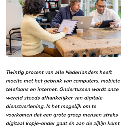
Twintig procent van alle Nederlanders heeft
moeite met het gebruik van computers, mobiele
telefoons en internet. Ondertussen wordt onze
wereld steeds afhankelijker van digitale
dienstverlening. Is het mogelijk om te
voorkomen dat een grote groep mensen straks
digitaal kopje-onder gaat én aan de zijlijn komt