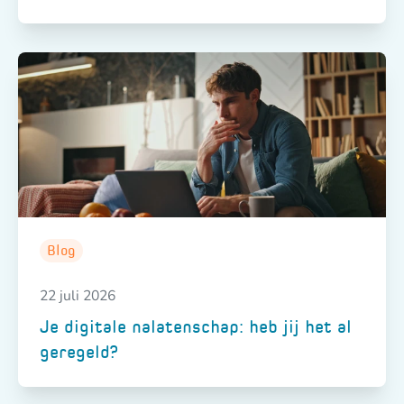
Blog
22 juli 2026
Je digitale nalatenschap: heb jij het al
geregeld?