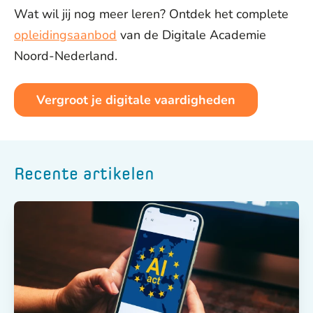
Wat wil jij nog meer leren? Ontdek het complete
opleidingsaanbod
van de Digitale Academie
Noord-Nederland.
Vergroot je digitale vaardigheden
Recente artikelen