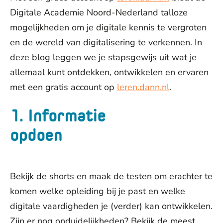
Digitale Academie Noord-Nederland talloze
mogelijkheden om je digitale kennis te vergroten
en de wereld van digitalisering te verkennen. In
deze blog leggen we je stapsgewijs uit wat je
allemaal kunt ontdekken, ontwikkelen en ervaren
met een gratis account op
leren.dann.nl
.
1. Informatie
opdoen
Bekijk de shorts en maak de testen om erachter te
komen welke opleiding bij je past en welke
digitale vaardigheden je (verder) kan ontwikkelen.
Zijn er nog onduidelijkheden? Bekijk de meest