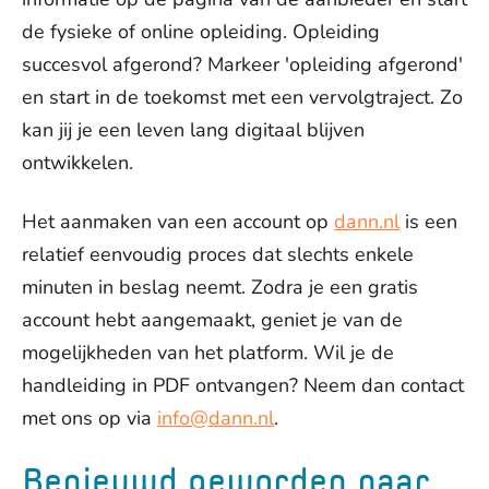
de fysieke of online opleiding. Opleiding
succesvol afgerond? Markeer 'opleiding afgerond'
en start in de toekomst met een vervolgtraject. Zo
kan jij je een leven lang digitaal blijven
ontwikkelen.
Het aanmaken van een account op
dann.nl
is een
relatief eenvoudig proces dat slechts enkele
minuten in beslag neemt. Zodra je een gratis
account hebt aangemaakt, geniet je van de
mogelijkheden van het platform. Wil je de
handleiding in PDF ontvangen? Neem dan contact
met ons op via
info@dann.nl
.
Benieuwd geworden naar