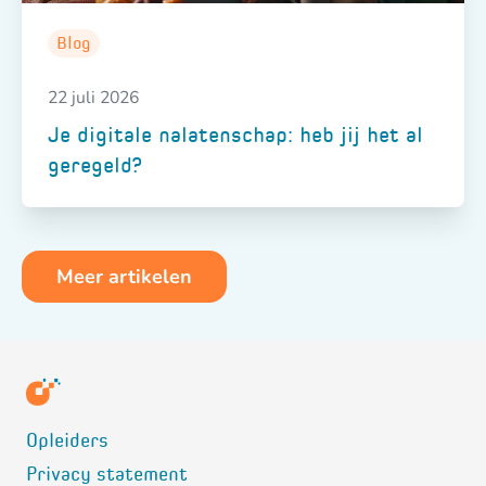
Blog
22 juli 2026
Je digitale nalatenschap: heb jij het al
geregeld?
Meer artikelen
Opleiders
Privacy statement