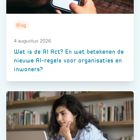
Blog
4 augustus 2026
Wat is de AI Act? En wat betekenen de
nieuwe AI-regels voor organisaties en
inwoners?