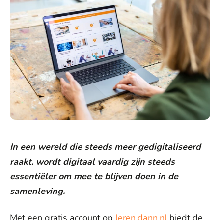
In een wereld die steeds meer gedigitaliseerd
raakt, wordt digitaal vaardig zijn steeds
essentiëler om mee te blijven doen in de
samenleving.
Met een gratis account op
leren.dann.nl
biedt de