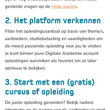
gestelde vragen op de
Help-pagina
.
2. Het platform verkennen
Filter het opleidingsaanbod op basis van thema’s,
aanbieders, studiebelasting en vaardigheden om
de meest passende opleiding voor jou te vinden.
Je kunt binnen jouw Digitale Academie account
opleidingen aanvinken als favoriet om ze later
opnieuw te bekijken.
3. Start met een (gratis)
cursus of opleiding
De juiste opleiding gevonden? Bekijk nadere
informatie op de pagina van de aanbieder en start