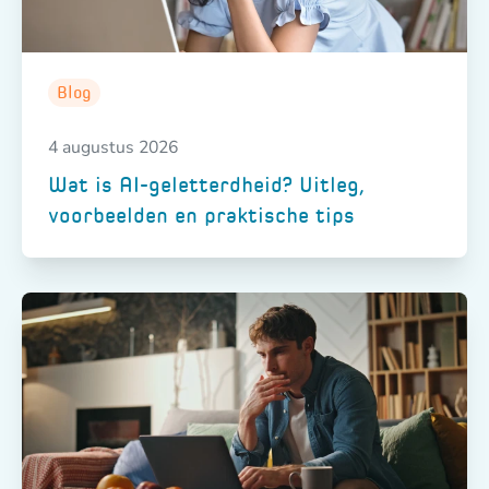
Blog
4 augustus 2026
Wat is AI-geletterdheid? Uitleg,
voorbeelden en praktische tips