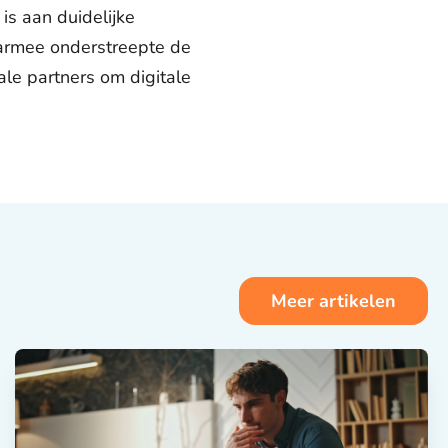
is aan duidelijke
aarmee onderstreepte de
ale partners om digitale
Meer artikelen